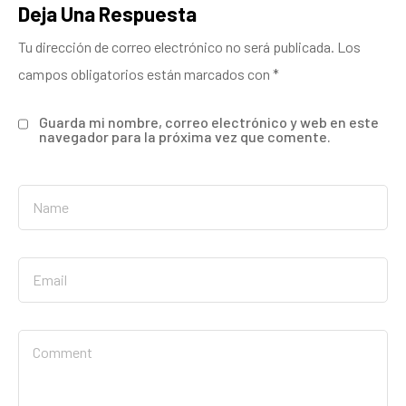
Deja Una Respuesta
Tu dirección de correo electrónico no será publicada.
Los
campos obligatorios están marcados con
*
Guarda mi nombre, correo electrónico y web en este
navegador para la próxima vez que comente.