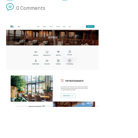
0 Comments