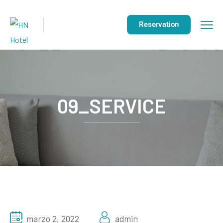
Reservation
09_SERVICE
marzo 2, 2022
admin