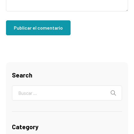
Search
Category