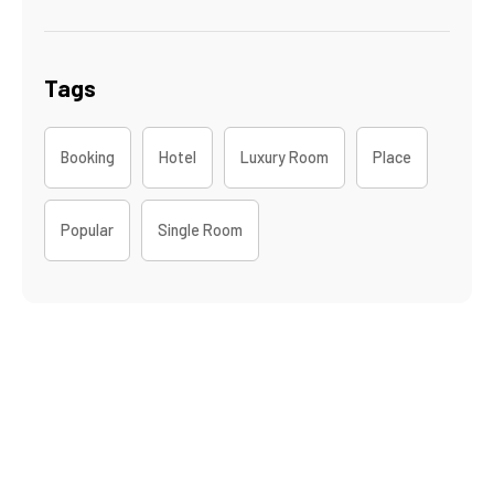
Tags
Booking
Hotel
Luxury Room
Place
Popular
Single Room