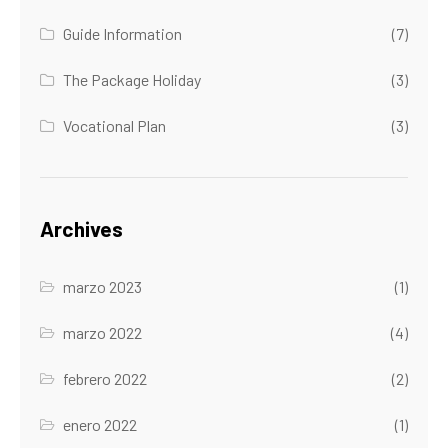
Guide Information
(7)
The Package Holiday
(3)
Vocational Plan
(3)
Archives
marzo 2023
(1)
marzo 2022
(4)
febrero 2022
(2)
enero 2022
(1)