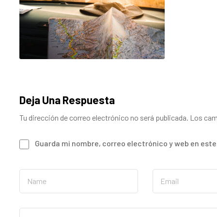
Deja Una Respuesta
Tu dirección de correo electrónico no será publicada.
Los cam
Guarda mi nombre, correo electrónico y web en est