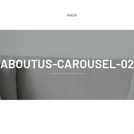
Inicio
ABOUTUS-CAROUSEL-02