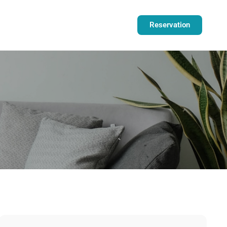
Reservation