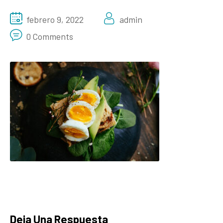
febrero 9, 2022
admin
0 Comments
Deja Una Respuesta