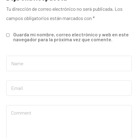
Tu dirección de correo electrónico no será publicada.
Los
campos obligatorios están marcados con
*
Guarda mi nombre, correo electrónico y web en este
navegador para la próxima vez que comente.