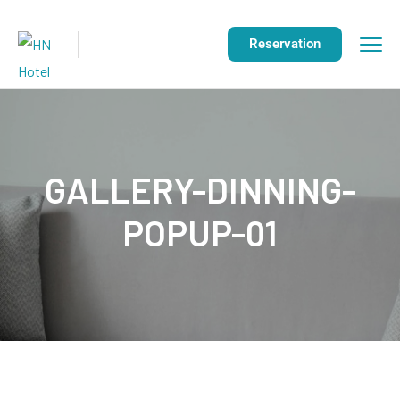
Reservation
GALLERY-DINNING-
POPUP-01