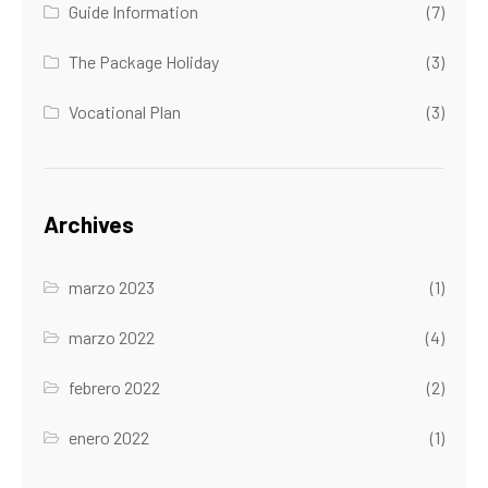
Guide Information
(7)
The Package Holiday
(3)
Vocational Plan
(3)
Archives
marzo 2023
(1)
marzo 2022
(4)
febrero 2022
(2)
enero 2022
(1)