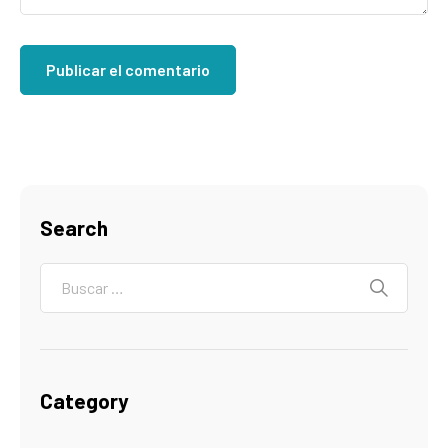
Search
Category