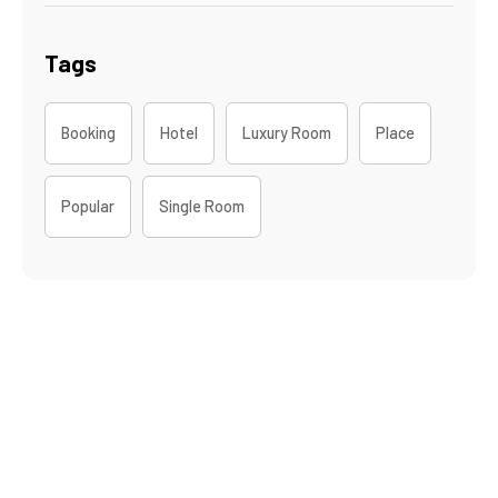
Tags
Booking
Hotel
Luxury Room
Place
Popular
Single Room