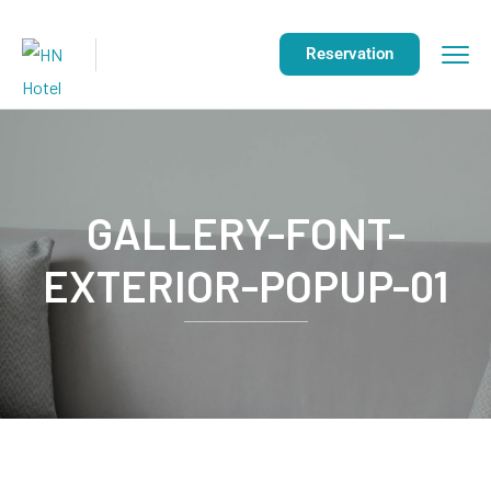
Reservation
GALLERY-FONT-
EXTERIOR-POPUP-01