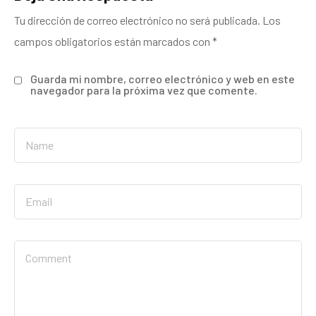
Tu dirección de correo electrónico no será publicada.
Los
campos obligatorios están marcados con
*
Guarda mi nombre, correo electrónico y web en este
navegador para la próxima vez que comente.