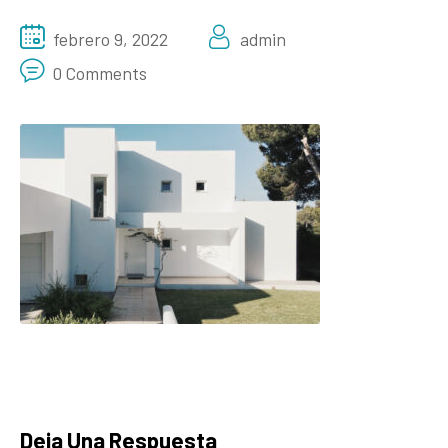
febrero 9, 2022
admin
0 Comments
Deja Una Respuesta