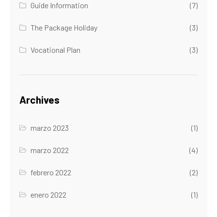
Guide Information
(7)
The Package Holiday
(3)
Vocational Plan
(3)
Archives
marzo 2023
(1)
marzo 2022
(4)
febrero 2022
(2)
enero 2022
(1)