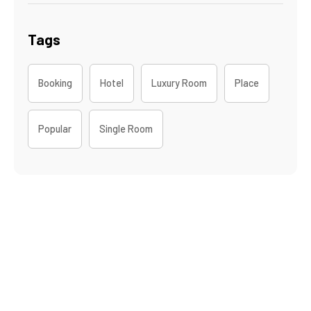
Tags
Booking
Hotel
Luxury Room
Place
Popular
Single Room