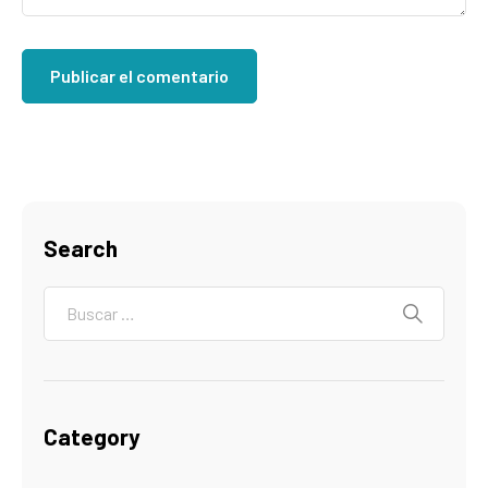
Search
Category