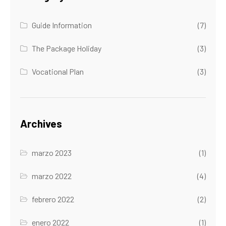
Guide Information
(7)
The Package Holiday
(3)
Vocational Plan
(3)
Archives
marzo 2023
(1)
marzo 2022
(4)
febrero 2022
(2)
enero 2022
(1)