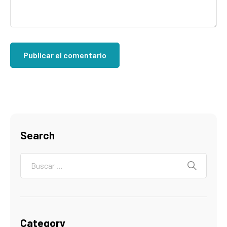
Search
Category