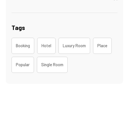
Tags
Booking
Hotel
Luxury Room
Place
Popular
Single Room