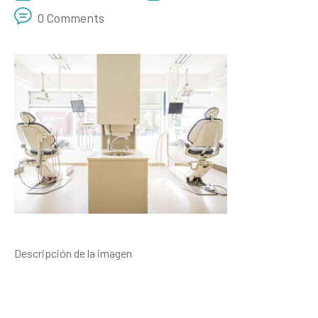
0 Comments
Descripción de la imagen