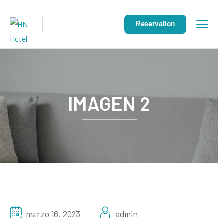
Reservation
IMAGEN 2
marzo 16, 2023
admin