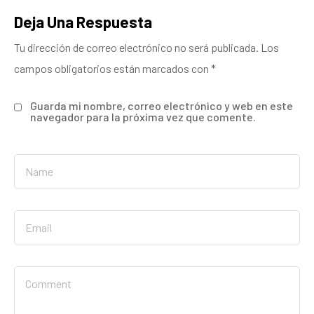
Deja Una Respuesta
Tu dirección de correo electrónico no será publicada.
Los
campos obligatorios están marcados con
*
Guarda mi nombre, correo electrónico y web en este
navegador para la próxima vez que comente.