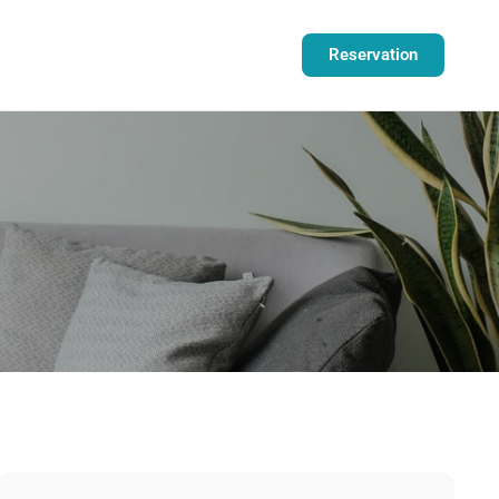
Reservation