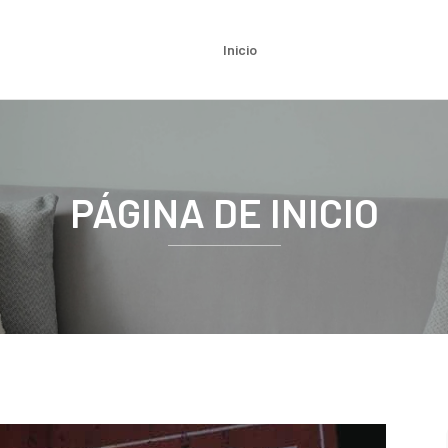
Inicio
PÁGINA DE INICIO