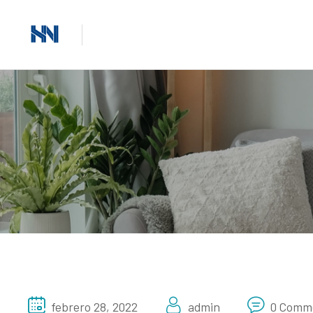
febrero 28, 2022
admin
0 Comm