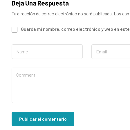
Deja Una Respuesta
Tu dirección de correo electrónico no será publicada.
Los cam
Guarda mi nombre, correo electrónico y web en est