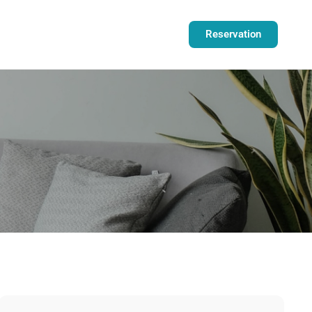
Reservation