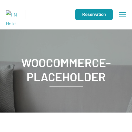
Reservation
WOOCOMMERCE-
PLACEHOLDER