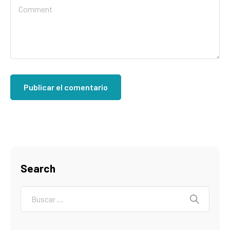
Search