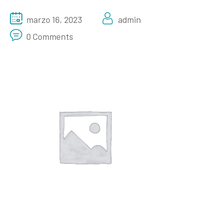
marzo 16, 2023
admin
0 Comments