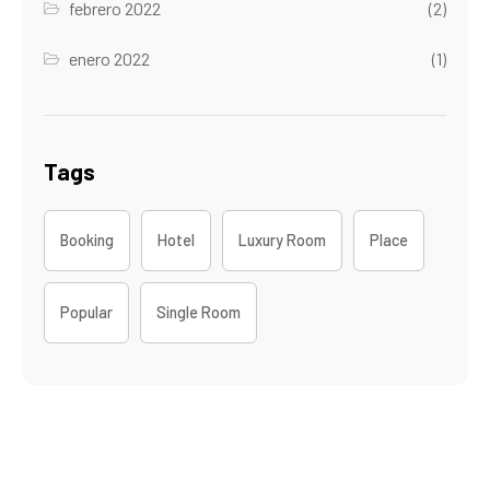
febrero 2022
(2)
enero 2022
(1)
Tags
Booking
Hotel
Luxury Room
Place
Popular
Single Room