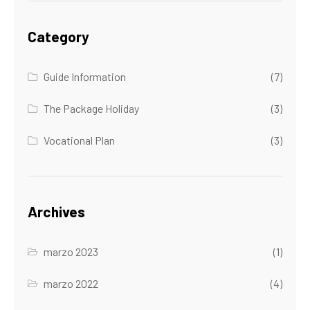
Category
Guide Information
(7)
The Package Holiday
(3)
Vocational Plan
(3)
Archives
marzo 2023
(1)
marzo 2022
(4)