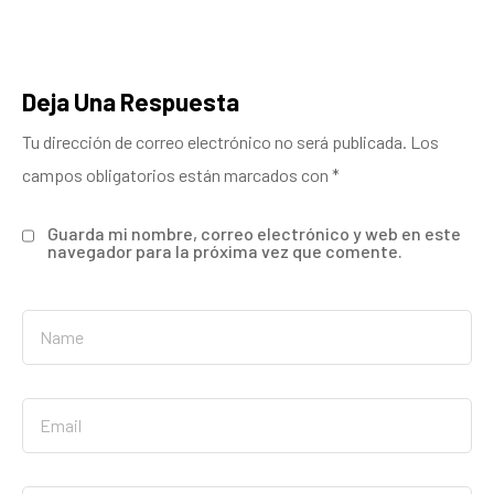
Deja Una Respuesta
Tu dirección de correo electrónico no será publicada.
Los
campos obligatorios están marcados con
*
Guarda mi nombre, correo electrónico y web en este
navegador para la próxima vez que comente.